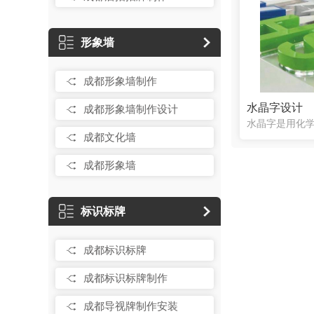
形象墙
成都形象墙制作
水晶字设计
成都形象墙制作设计
成都文化墙
成都形象墙
标识标牌
成都标识标牌
成都标识标牌制作
成都导视牌制作安装