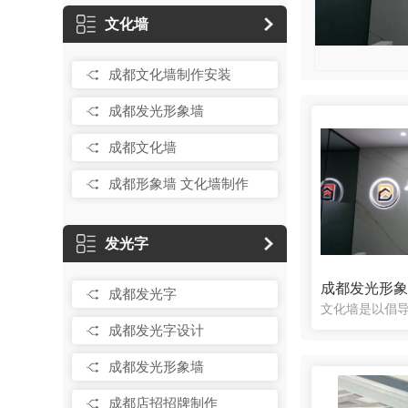
文化墙
成都文化墙制作安装
成都发光形象墙
成都文化墙
成都形象墙 文化墙制作
发光字
成都发光形
成都发光字
成都发光字设计
成都发光形象墙
成都店招招牌制作