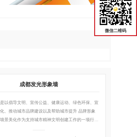
返回
微信二维码
成都发光形象墙
是以倡导文明、宣传公益、健康运动、绿色环保、宣
化、推动城市品牌建设以及帮助城市提升 品牌形象
墙景美化作为支持城市精神文明创建工作的一项行之
，与改善美化城市街景结合起...