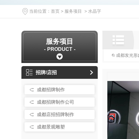
当前位置：
首页
>
服务项目
>
水晶字
服务项目
PRODUCT
成都发光形
招牌/店招
成都招牌制作
成都招牌制作公司
成都店招招牌制作
成都景观雕塑