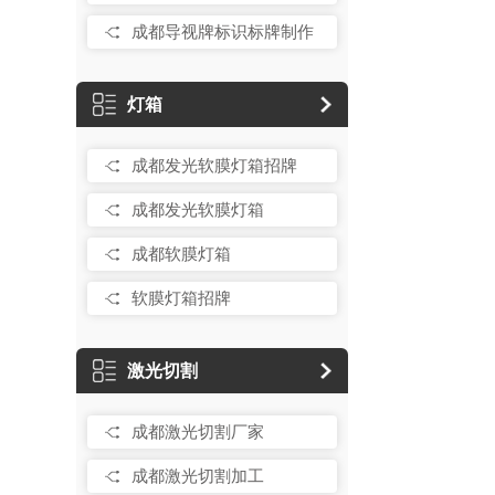
成都导视牌标识标牌制作
灯箱
成都发光软膜灯箱招牌
成都发光软膜灯箱
成都软膜灯箱
软膜灯箱招牌
激光切割
成都激光切割厂家
成都激光切割加工