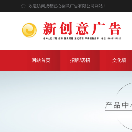
欢迎访问成都匠心创意广告有限公司网站！
网站首页
招牌/店招
文化墙