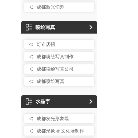
成都激光切割
喷绘写真
灯布店招
成都喷绘写真制作
成都喷绘写真公司
成都喷绘写真
水晶字
成都发光形象墙
成都形象墙 文化墙制作