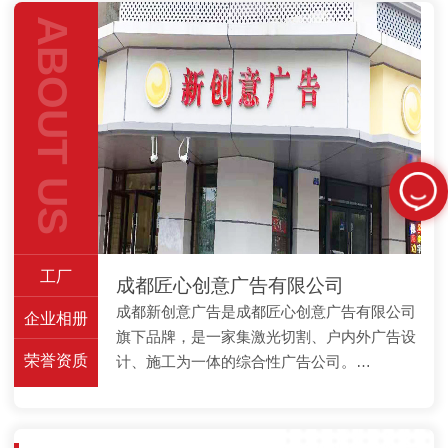
ABOUT US
工厂
成都匠心创意广告有限公司
成都新创意广告是成都匠心创意广告有限公司
企业相册
旗下品牌，是一家集激光切割、户内外广告设
荣誉资质
计、施工为一体的综合性广告公司。…