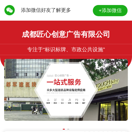
添加微信好友了解更多
+添加微信
成都匠心创意广告有限公司
专注于“标识标牌、市政公共设施”