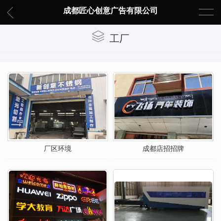
成都匠心创意广告有限公司
工厂
厂区环境
成都店招招牌