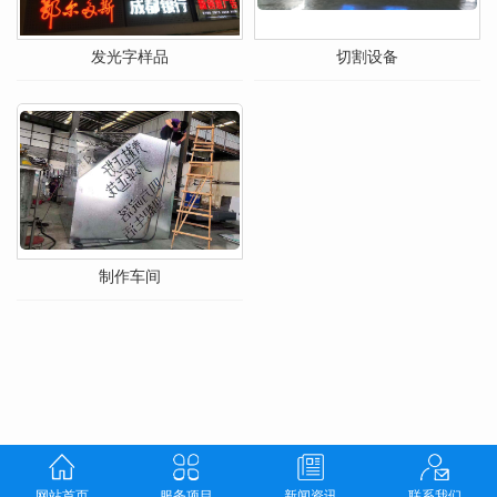
发光字样品
切割设备
制作车间
网站首页
服务项目
新闻资讯
联系我们