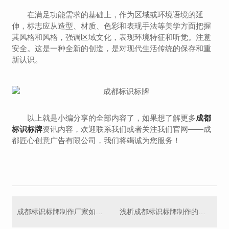
在满足功能需求的基础上，作为区域或环境语境的延
伸，标志应从造型、材质、色彩和表现手法等美学方面把握
其风格和风格，强调区域文化，表现环境特征和听觉。注意
安全。这是一种全新的创造，是对现代生活传统的保存和重
新认识。
以上就是小编分享的全部内容了，如果想了解更多
成都
标识标牌
资讯内容，欢迎联系我们或者关注我们官网——成
都匠心创意广告有限公司，我们将竭诚为您服务！
成都标识标牌制作厂家如何选择?
浅析成都标识标牌制作的三大基本性质