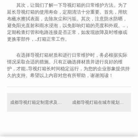
其次，让我们了解一下导视灯箱的日常维护方法。为了
延长导视灯箱的使用寿命，定期清洁十分重要。首先，用软
布蘸水擦拭表面，去除灰尘和污垢。其次，注意防水防晒，
避免阳光直射和雨水浸泡，以免影响灯箱的亮度和外观。..，
定期检查灯管和电路连接是否正常，如发现故障及时维修或
更换零部件，..灯箱正常工作。
在选择导视灯箱材质和进行日常维护时，务必根据实际
情况采取合适的措施。只有正确选择材质并进行良好的维
护，才能..导视灯箱长时间稳定运行，为您的企业形象提供持
久的支持。希望以上内容对您有所帮助，谢谢阅读！
成都导视灯箱定制需求及案例分享
成都导视灯箱在城市规划中的作用